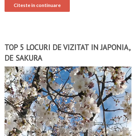
Citeste in continuare
TOP 5 LOCURI DE VIZITAT IN JAPONIA,
DE SAKURA