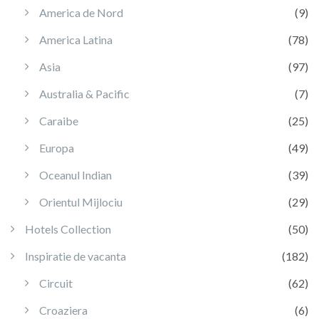
America de Nord
(9)
America Latina
(78)
Asia
(97)
Australia & Pacific
(7)
Caraibe
(25)
Europa
(49)
Oceanul Indian
(39)
Orientul Mijlociu
(29)
Hotels Collection
(50)
Inspiratie de vacanta
(182)
Circuit
(62)
Croaziera
(6)