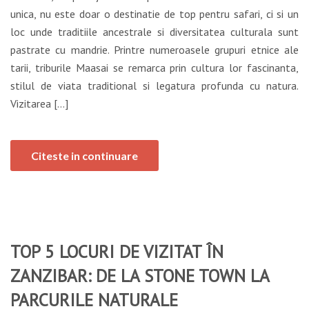
unica, nu este doar o destinatie de top pentru safari, ci si un
loc unde traditiile ancestrale si diversitatea culturala sunt
pastrate cu mandrie. Printre numeroasele grupuri etnice ale
tarii, triburile Maasai se remarca prin cultura lor fascinanta,
stilul de viata traditional si legatura profunda cu natura.
Vizitarea […]
Citeste in continuare
TOP 5 LOCURI DE VIZITAT ÎN
ZANZIBAR: DE LA STONE TOWN LA
PARCURILE NATURALE