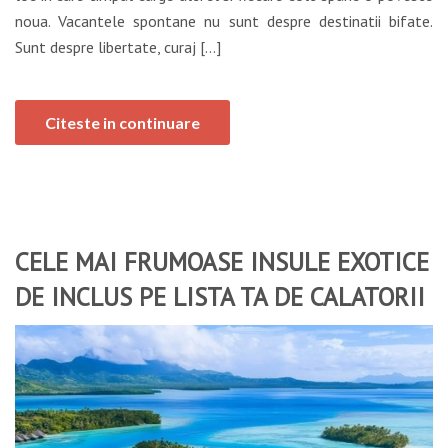
noua. Vacantele spontane nu sunt despre destinatii bifate.
Sunt despre libertate, curaj […]
Citeste in continuare
CELE MAI FRUMOASE INSULE EXOTICE
DE INCLUS PE LISTA TA DE CALATORII