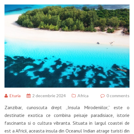
Eturia
2 decembrie 2024
Africa
0 comments
Zanzibar, cunoscuta drept „Insula Mirodeniilor,” este o
destinatie exotica ce combina peisaje paradisiace, istorie
fascinanta si o cultura vibranta. Situata in largul coastei de
est a Africii, aceasta insula din Oceanul Indian atrage turisti din