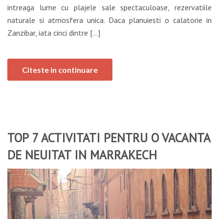
intreaga lume cu plajele sale spectaculoase, rezervatiile
naturale si atmosfera unica. Daca planuiesti o calatorie in
Zanzibar, iata cinci dintre […]
Citeste in continuare
TOP 7 ACTIVITATI PENTRU O VACANTA
DE NEUITAT IN MARRAKECH