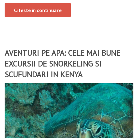
Citeste in continuare
AVENTURI PE APA: CELE MAI BUNE
EXCURSII DE SNORKELING SI
SCUFUNDARI IN KENYA