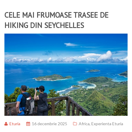
CELE MAI FRUMOASE TRASEE DE
HIKING DIN SEYCHELLES
Eturia
16 decembrie 2025
Africa
,
Experienta Eturia