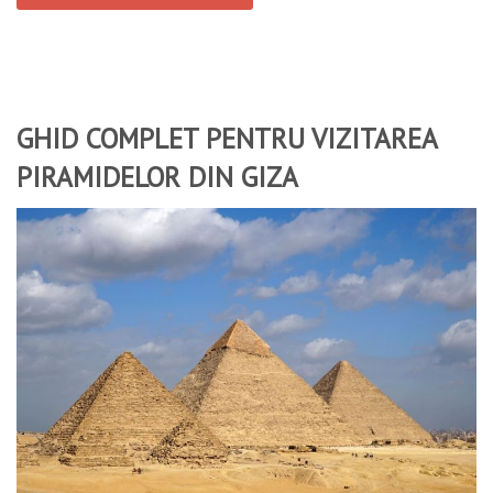
GHID COMPLET PENTRU VIZITAREA
PIRAMIDELOR DIN GIZA