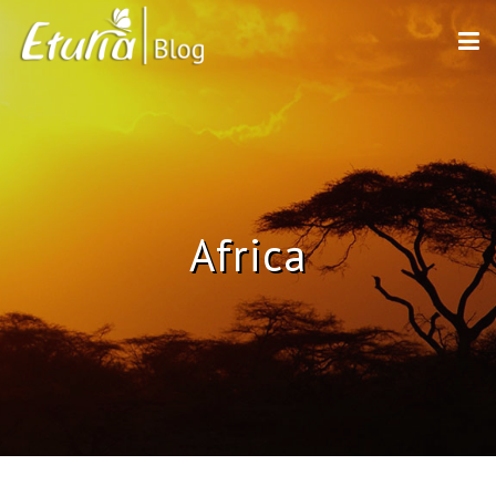
Africa