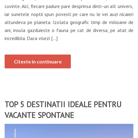
cuvinte. Aici, fiecare padure pare desprinsa dintr-un alt univers,
iar sunetele noptii spun povesti pe care nu le vei auzi nicaieri
altundeva pe planeta. Izolata geografic timp de milioane de
ani, insula gazduieste o fauna pe cat de diversa, pe atat de
incredibila. Daca visezi […]
Citeste in continuare
TOP 5 DESTINATII IDEALE PENTRU
VACANTE SPONTANE