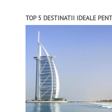
TOP 5 DESTINATII IDEALE PE