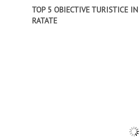
TOP 5 OBIECTIVE TURISTICE IN
RATATE