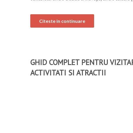
ACTIVITATI SI ATRACTII