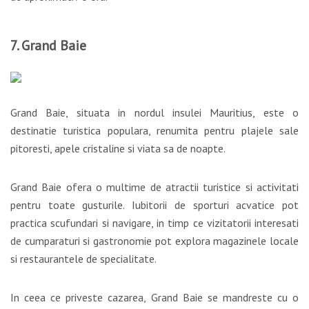
7. Grand Baie
Grand Baie, situata in nordul insulei Mauritius, este o
destinatie turistica populara, renumita pentru plajele sale
pitoresti, apele cristaline si viata sa de noapte.
Grand Baie ofera o multime de atractii turistice si activitati
pentru toate gusturile. Iubitorii de sporturi acvatice pot
practica scufundari si navigare, in timp ce vizitatorii interesati
de cumparaturi si gastronomie pot explora magazinele locale
si restaurantele de specialitate.
In ceea ce priveste cazarea, Grand Baie se mandreste cu o