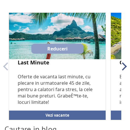
Cautare in blog