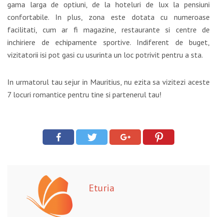
gama larga de optiuni, de la hoteluri de lux la pensiuni
confortabile. In plus, zona este dotata cu numeroase
facilitati, cum ar fi magazine, restaurante si centre de
inchiriere de echipamente sportive. Indiferent de buget,
vizitatorii isi pot gasi cu usurinta un loc potrivit pentru a sta.
In urmatorul tau sejur in Mauritius, nu ezita sa vizitezi aceste
7 locuri romantice pentru tine si partenerul tau!
Eturia