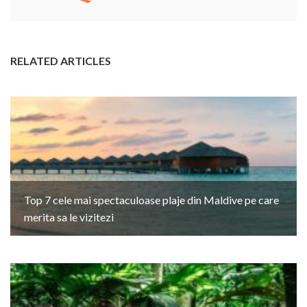
RELATED ARTICLES
Top 7 cele mai spectaculoase plaje din Maldive pe care
merita sa le vizitezi