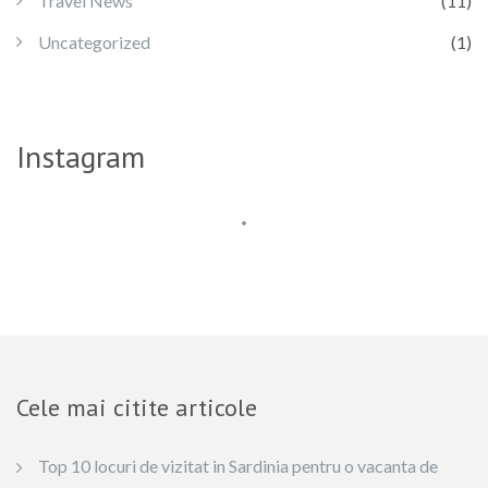
Travel News
(11)
Uncategorized
(1)
Instagram
Cele mai citite articole
Top 10 locuri de vizitat in Sardinia pentru o vacanta de