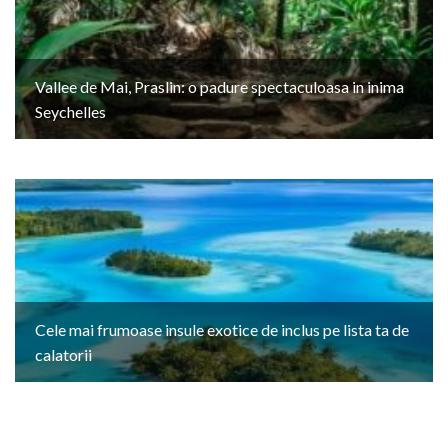
Vallee de Mai, Praslin: o padure spectaculoasa in inima
Seychelles
Cele mai frumoase insule exotice de inclus pe lista ta de
calatorii