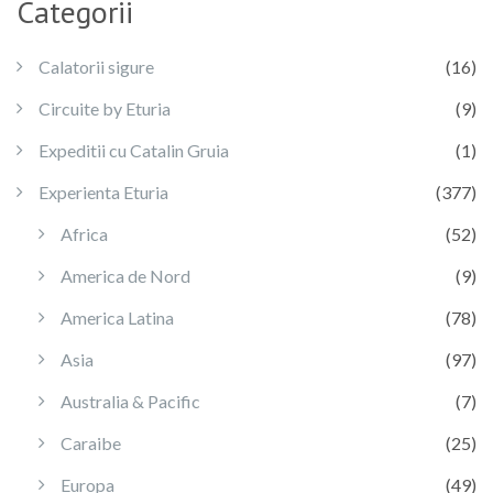
Categorii
Calatorii sigure
(16)
Circuite by Eturia
(9)
Expeditii cu Catalin Gruia
(1)
Experienta Eturia
(377)
Africa
(52)
America de Nord
(9)
America Latina
(78)
Asia
(97)
Australia & Pacific
(7)
Caraibe
(25)
Europa
(49)