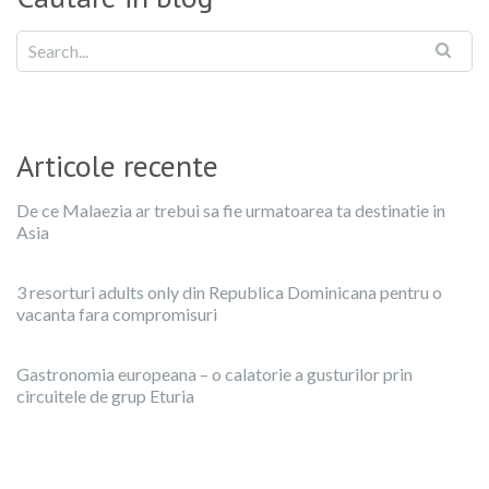
Articole recente
De ce Malaezia ar trebui sa fie urmatoarea ta destinatie in
Asia
3 resorturi adults only din Republica Dominicana pentru o
vacanta fara compromisuri
Gastronomia europeana – o calatorie a gusturilor prin
circuitele de grup Eturia