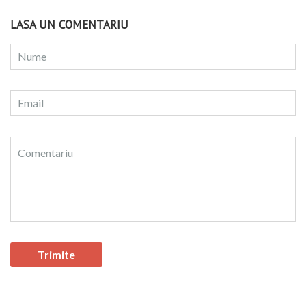
LASA UN COMENTARIU