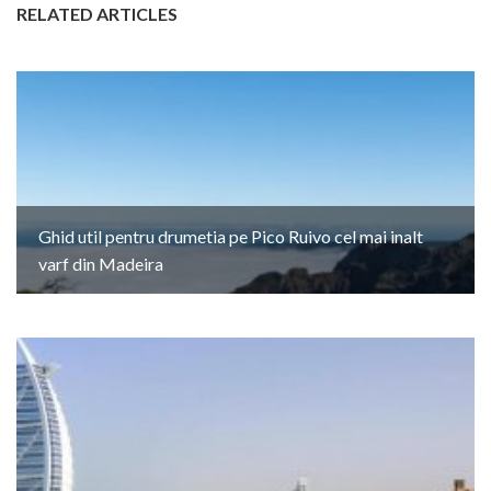
RELATED ARTICLES
Ghid util pentru drumetia pe Pico Ruivo cel mai inalt
varf din Madeira