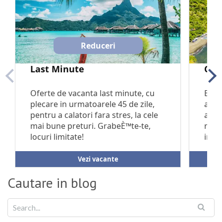
Cautare in blog