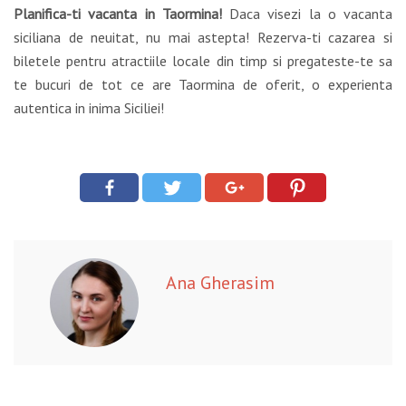
Planifica-ti vacanta in Taormina!
Daca visezi la o vacanta
siciliana de neuitat, nu mai astepta! Rezerva-ti cazarea si
biletele pentru atractiile locale din timp si pregateste-te sa
te bucuri de tot ce are Taormina de oferit, o experienta
autentica in inima Siciliei!
Ana Gherasim