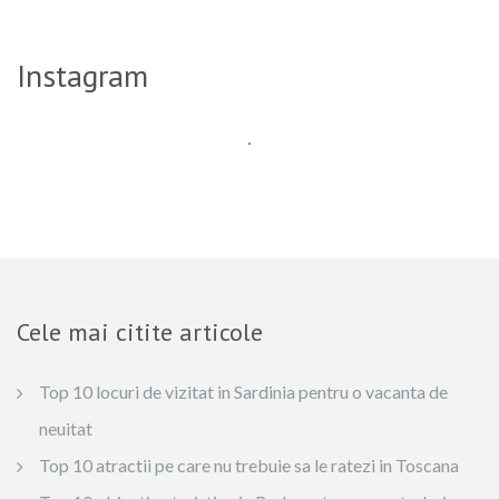
Instagram
Cele mai citite articole
Top 10 locuri de vizitat in Sardinia pentru o vacanta de
neuitat
Top 10 atractii pe care nu trebuie sa le ratezi in Toscana