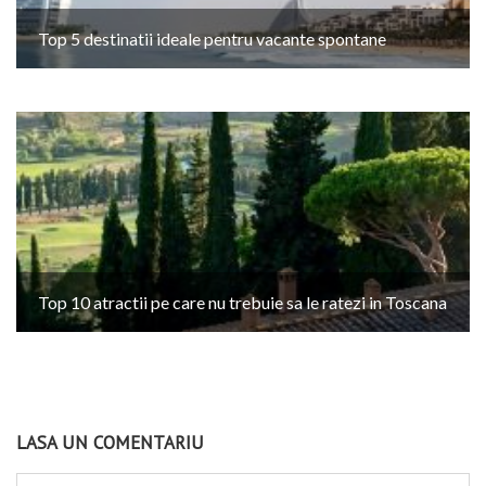
Top 5 destinatii ideale pentru vacante spontane
Top 10 atractii pe care nu trebuie sa le ratezi in Toscana
LASA UN COMENTARIU