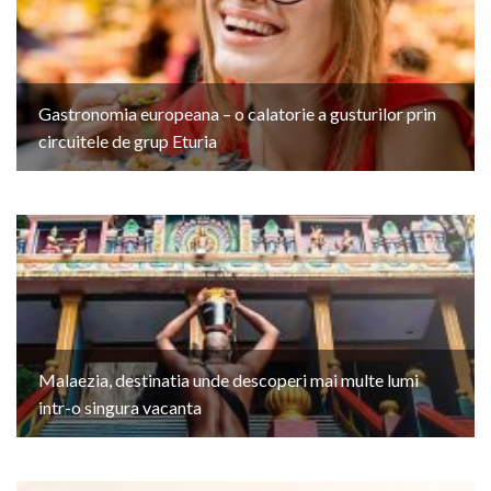
Gastronomia europeana – o calatorie a gusturilor prin
circuitele de grup Eturia
Malaezia, destinatia unde descoperi mai multe lumi
intr-o singura vacanta