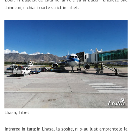
chibrituri, e chiar foarte strict in Tibet.
Lhasa, Tibet
Intrarea in tara
: in Lhasa, la sosire, ni s-au luat amprentele la