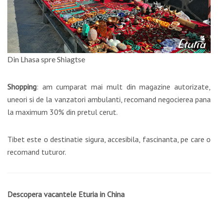
Din Lhasa spre Shiagtse
Shopping
: am cumparat mai mult din magazine autorizate,
uneori si de la vanzatori ambulanti, recomand negocierea pana
la maximum 30% din pretul cerut.
Tibet este o destinatie sigura, accesibila, fascinanta, pe care o
recomand tuturor.
Descopera vacantele Eturia in China