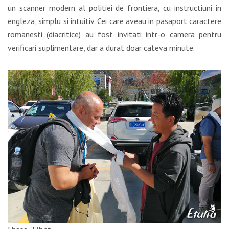
un scanner modern al politiei de frontiera, cu instructiuni in
engleza, simplu si intuitiv. Cei care aveau in pasaport caractere
romanesti (diacritice) au fost invitati intr-o camera pentru
verificari suplimentare, dar a durat doar cateva minute.