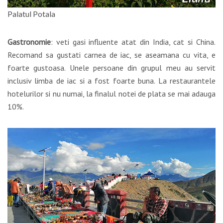
Palatul Potala
Gastronomie
: veti gasi influente atat din India, cat si China.
Recomand sa gustati carnea de iac, se aseamana cu vita, e
foarte gustoasa. Unele persoane din grupul meu au servit
inclusiv limba de iac si a fost foarte buna. La restaurantele
hotelurilor si nu numai, la finalul notei de plata se mai adauga
10%.