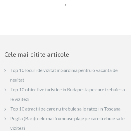
Cele mai citite articole
Top 10 locuri de vizitat in Sardinia pentru o vacanta de
neuitat
Top 10 obiective turistice in Budapesta pe care trebuie sa
le vizitezi
Top 10 atractii pe care nu trebuie sa le ratezi in Toscana
Puglia (Bari): cele mai frumoase plaje pe care trebuie sa le
vizitezi