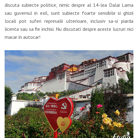
discuta subiecte politice, nimic despre al 14-lea Dalai Lama
sau guvernul in exil, sunt subiecte foarte sensibile si ghizii
locali pot suferi represalii ulterioare, inclusiv sa-si piarda
licenta sau sa fie inchisi. Nu discutati despre aceste lucruri nici
macar in autocar!