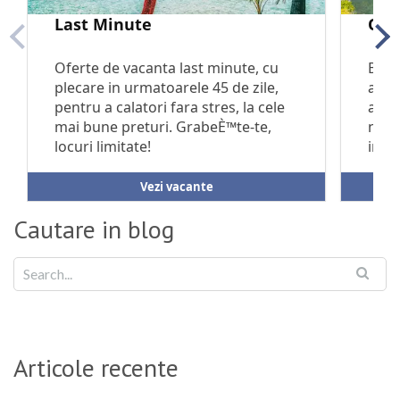
Cautare in blog
Articole recente