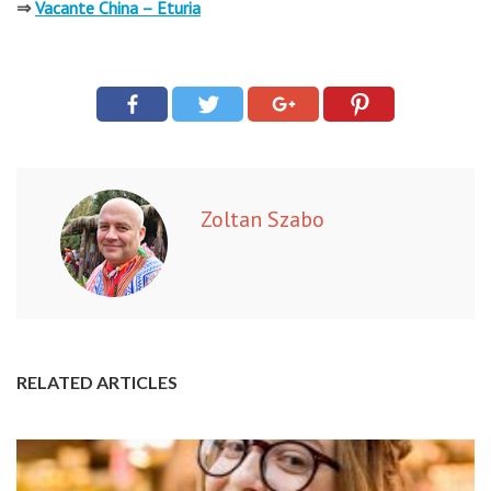
⇒
Vacante China – Eturia
Zoltan Szabo
RELATED ARTICLES