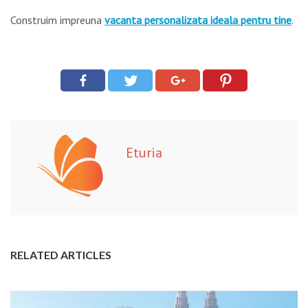
Construim impreuna
vacanta personalizata ideala pentru tine
.
Eturia
RELATED ARTICLES