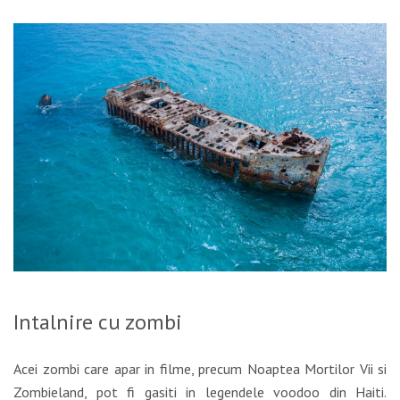
Intalnire cu zombi
Acei zombi care apar in filme, precum Noaptea Mortilor Vii si
Zombieland, pot fi gasiti in legendele voodoo din Haiti.