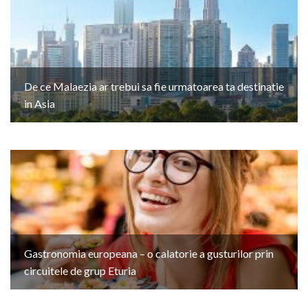
De ce Malaezia ar trebui sa fie urmatoarea ta destinatie
in Asia
Gastronomia europeana – o calatorie a gusturilor prin
circuitele de grup Eturia