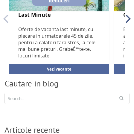
Cautare in blog
Articole recente