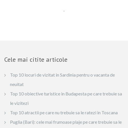
Cele mai citite articole
Top 10 locuri de vizitat in Sardinia pentru o vacanta de
neuitat
Top 10 obiective turistice in Budapesta pe care trebuie sa
le vizitezi
Top 10 atractii pe care nu trebuie sa le ratezi in Toscana
Puglia (Bari): cele mai frumoase plaje pe care trebuie sa le