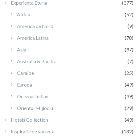
Experienta Eturia
(377)
Africa
(52)
America de Nord
(9)
America Latina
(78)
Asia
(97)
Australia & Pacific
(7)
Caraibe
(25)
Europa
(49)
Oceanul Indian
(39)
Orientul Mijlociu
(29)
Hotels Collection
(49)
Inspiratie de vacanta
(182)