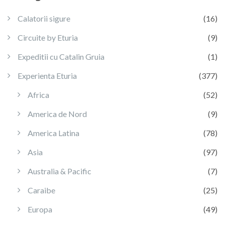
Calatorii sigure
(16)
Circuite by Eturia
(9)
Expeditii cu Catalin Gruia
(1)
Experienta Eturia
(377)
Africa
(52)
America de Nord
(9)
America Latina
(78)
Asia
(97)
Australia & Pacific
(7)
Caraibe
(25)
Europa
(49)