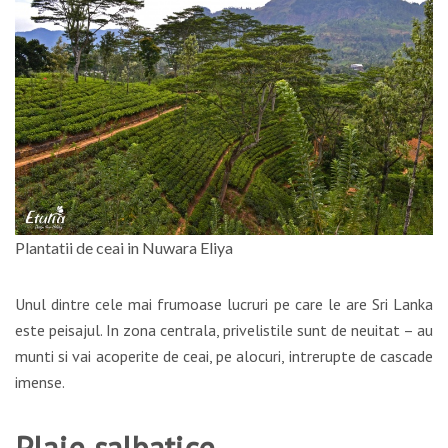
Plantatii de ceai in Nuwara Eliya
Unul dintre cele mai frumoase lucruri pe care le are Sri Lanka
este peisajul. In zona centrala, privelistile sunt de neuitat – au
munti si vai acoperite de ceai, pe alocuri, intrerupte de cascade
imense.