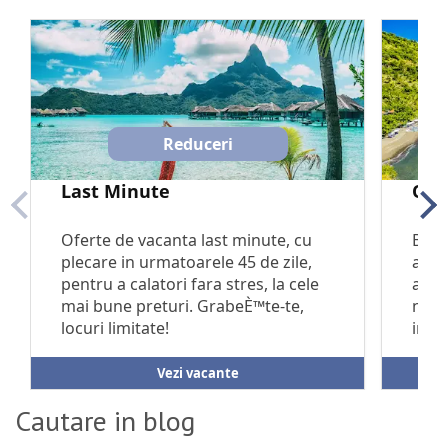
Cautare in blog