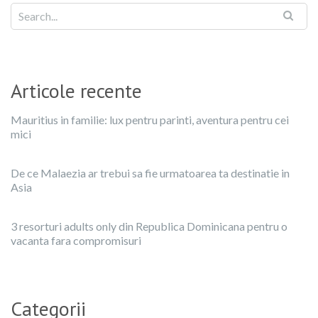
Articole recente
Mauritius in familie: lux pentru parinti, aventura pentru cei
mici
De ce Malaezia ar trebui sa fie urmatoarea ta destinatie in
Asia
3 resorturi adults only din Republica Dominicana pentru o
vacanta fara compromisuri
Categorii