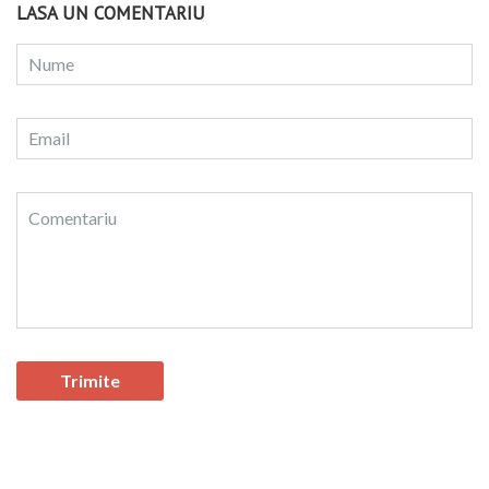
LASA UN COMENTARIU