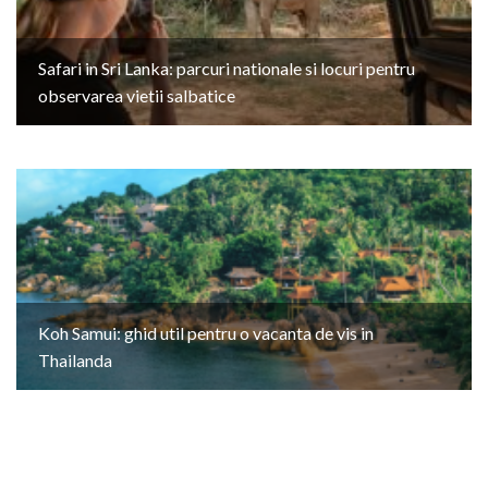
Safari in Sri Lanka: parcuri nationale si locuri pentru
observarea vietii salbatice
Koh Samui: ghid util pentru o vacanta de vis in
Thailanda