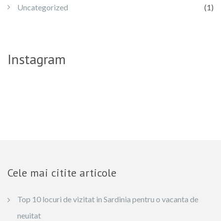
Uncategorized
(1)
Instagram
Cele mai citite articole
Top 10 locuri de vizitat in Sardinia pentru o vacanta de
neuitat