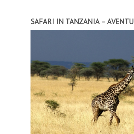
SAFARI IN TANZANIA – AVENTU