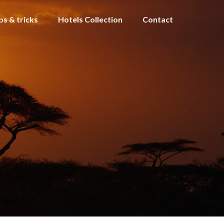
ps & tricks
Hotels Collection
Contact