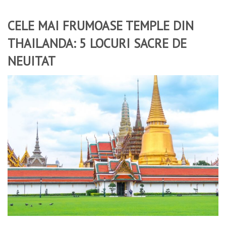
CELE MAI FRUMOASE TEMPLE DIN
THAILANDA: 5 LOCURI SACRE DE
NEUITAT