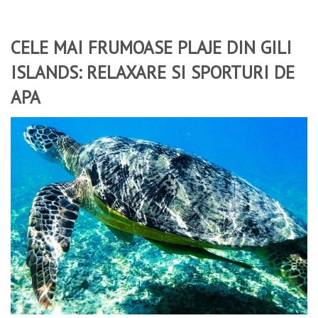
CELE MAI FRUMOASE PLAJE DIN GILI
ISLANDS: RELAXARE SI SPORTURI DE
APA