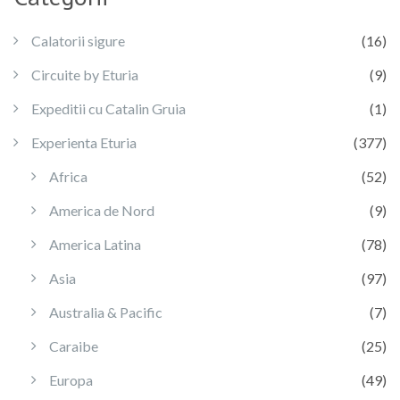
Calatorii sigure
(16)
Circuite by Eturia
(9)
Expeditii cu Catalin Gruia
(1)
Experienta Eturia
(377)
Africa
(52)
America de Nord
(9)
America Latina
(78)
Asia
(97)
Australia & Pacific
(7)
Caraibe
(25)
Europa
(49)