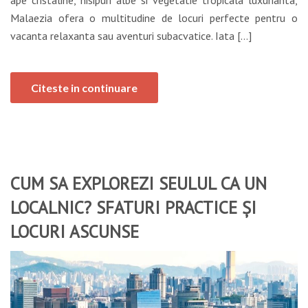
Malaezia ofera o multitudine de locuri perfecte pentru o
vacanta relaxanta sau aventuri subacvatice. Iata […]
Citeste in continuare
CUM SA EXPLOREZI SEULUL CA UN
LOCALNIC? SFATURI PRACTICE ȘI
LOCURI ASCUNSE