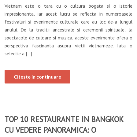
Vietnam este o tara cu o cultura bogata si o istorie
impresionanta, iar acest lucru se reflecta in numeroasele
festivaluri si evenimente culturale care au loc de-a lungul
anului. De la traditii ancestrale si ceremonii spirituale, la
spectacole de culoare si muzica, aceste evenimente ofera o
perspectiva fascinanta asupra vietii vietnameze. Iata o
selectie a […]
Citeste in continuare
TOP 10 RESTAURANTE IN BANGKOK
CU VEDERE PANORAMICA: O