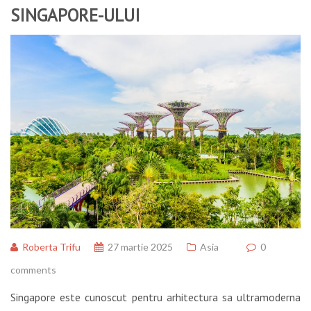
SINGAPORE-ULUI
Roberta Trifu
27 martie 2025
Asia
0
comments
Singapore este cunoscut pentru arhitectura sa ultramoderna