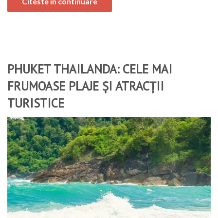
Citeste in continuare
PHUKET THAILANDA: CELE MAI
FRUMOASE PLAJE ȘI ATRACȚII
TURISTICE