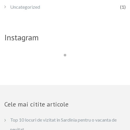
Uncategorized
(1)
Instagram
Cele mai citite articole
Top 10 locuri de vizitat in Sardinia pentru o vacanta de
neuitat