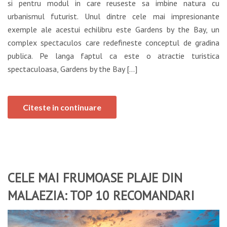
si pentru modul in care reuseste sa imbine natura cu
urbanismul futurist. Unul dintre cele mai impresionante
exemple ale acestui echilibru este Gardens by the Bay, un
complex spectaculos care redefineste conceptul de gradina
publica. Pe langa faptul ca este o atractie turistica
spectaculoasa, Gardens by the Bay […]
Citeste in continuare
CELE MAI FRUMOASE PLAJE DIN
MALAEZIA: TOP 10 RECOMANDARI