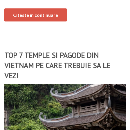
Citeste in continuare
TOP 7 TEMPLE SI PAGODE DIN
VIETNAM PE CARE TREBUIE SA LE
VEZI