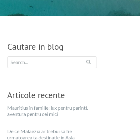
Cautare in blog
Articole recente
Mauritius in familie: lux pentru parinti,
aventura pentru cei mici
De ce Malaezia ar trebui sa fie
urmatoarea ta destinatie in Asia